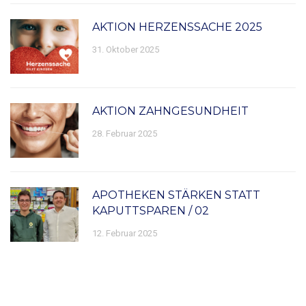
AKTION HERZENSSACHE 2025
31. Oktober 2025
AKTION ZAHNGESUNDHEIT
28. Februar 2025
APOTHEKEN STÄRKEN STATT
KAPUTTSPAREN / 02
12. Februar 2025