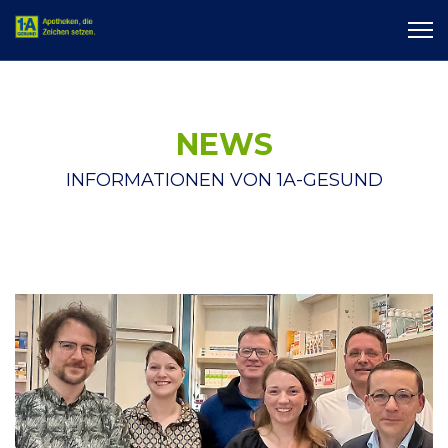
NEWS
INFORMATIONEN VON 1A-GESUND