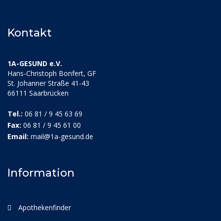
Kontakt
1A-GESUND e.V.
Hans-Christoph Bonfert, GF
St. Johanner Straße 41-43
66111 Saarbrücken
Tel.:
06 81 / 9 45 63 69
Fax:
06 81 / 9 45 61 00
Email:
mail@1a-gesund.de
Information
Apothekenfinder