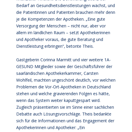
Bedarf an Gesundheitsdienstleistungen wächst, und
die Patientinnen und Patienten brauchen mehr denn
je die Kompetenzen der Apotheken. „Eine gute
Versorgung der Menschen – nicht nur, aber vor
allem im ländlichen Raum – setzt Apothekerinnen
und Apotheker voraus, die gute Beratung und
Dienstleistung erbringen“, betonte Theis.
Gastgeberin Corinna Marmitt und vier weitere 1A-
GESUND Mitglieder sowie der Geschäftsführer der
saarländischen Apothekerkammer, Carsten
Wohlfeil, machten ungeschönt deutlich, vor welchen
Problemen die Vor-Ort-Apotheken in Deutschland
stehen und welche gravierenden Folgen es hätte,
wenn das System weiter kaputtgespart wird.
Zugleich präsentierten sie im Sinne einer sachlichen
Debatte auch Lösungsvorschläge. Theis bedankte
sich für die Informationen und das Engagement der
Apothekerinnen und Apotheker: „Ein