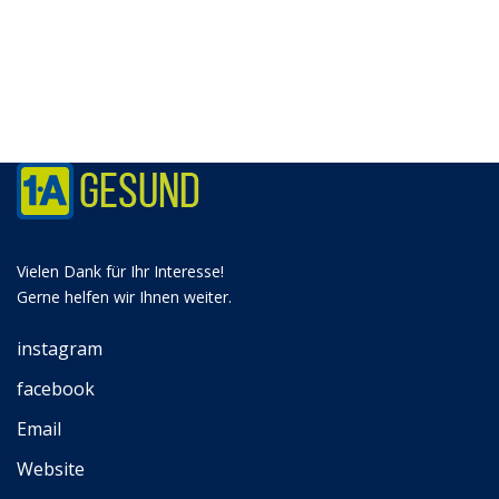
Vielen Dank für Ihr Interesse!
Gerne helfen wir Ihnen weiter.
instagram
facebook
Email
Website