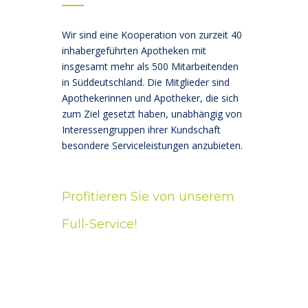
Wir sind eine Kooperation von zurzeit 40
inhabergeführten Apotheken mit
insgesamt mehr als 500 Mitarbeitenden
in Süddeutschland. Die Mitglieder sind
Apothekerinnen und Apotheker, die sich
zum Ziel gesetzt haben, unabhängig von
Interessengruppen ihrer Kundschaft
besondere Serviceleistungen anzubieten.
B
Profitieren Sie von unserem
Full-Service!