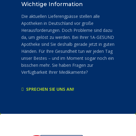
Wichtige Information
Die aktuellen Lieferengpässe stellen alle
Apotheken in Deutschland vor große
Herausforderungen. Doch Probleme sind dazu
da, um gelöst zu werden. Bei Ihrer 1A-GESUND
Apotheke sind Sie deshalb gerade jetzt in guten
Händen. Für Ihre Gesundheit tun wir jeden Tag
unser Bestes – und im Moment sogar noch ein
bisschen mehr. Sie haben Fragen zur
Verfügbarkeit Ihrer Medikamente?
SPRECHEN SIE UNS AN!