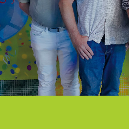
SPENDEN