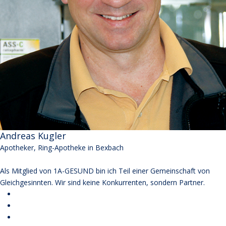
Andreas Kugler
Apotheker, Ring-Apotheke in Bexbach
Als Mitglied von 1A-GESUND bin ich Teil einer Gemeinschaft von
Gleichgesinnten. Wir sind keine Konkurrenten, sondern Partner.