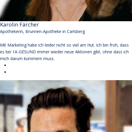
Karolin Färcher
Apothekerin, Brunnen-Apotheke in Carlsberg
Mit Marketing habe ich leider nicht so viel am Hut. Ich bin froh, dass
es bei 1A-GESUND immer wieder neue Aktionen gibt, ohne dass ich
mich darum kümmern muss.