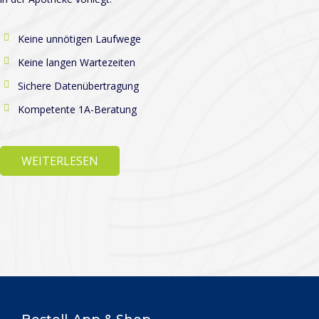
Keine unnötigen Laufwege
Keine langen Wartezeiten
Sichere Datenübertragung
Kompetente 1A-Beratung
WEITERLESEN