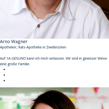
Arno Wagner
Apotheker, Rats-Apotheke in Zweibrücken
Auf 1A-GESUND kann ich mich verlassen. Wir sind in gewisser Weise
eine große Familie.