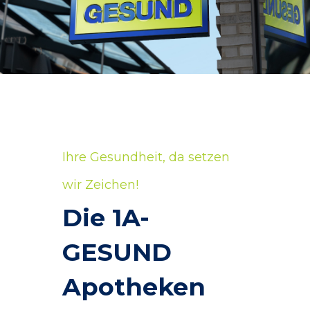
Ihre Gesundheit, da setzen
wir Zeichen!
Die 1A-
GESUND
Apotheken