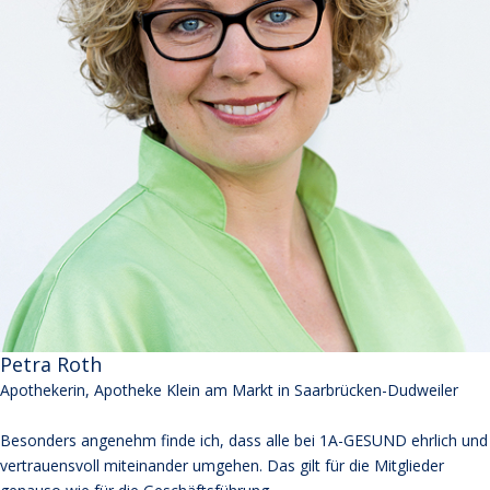
Petra Roth
Apothekerin, Apotheke Klein am Markt in Saarbrücken-Dudweiler
Besonders angenehm finde ich, dass alle bei 1A-GESUND ehrlich und
vertrauensvoll miteinander umgehen. Das gilt für die Mitglieder