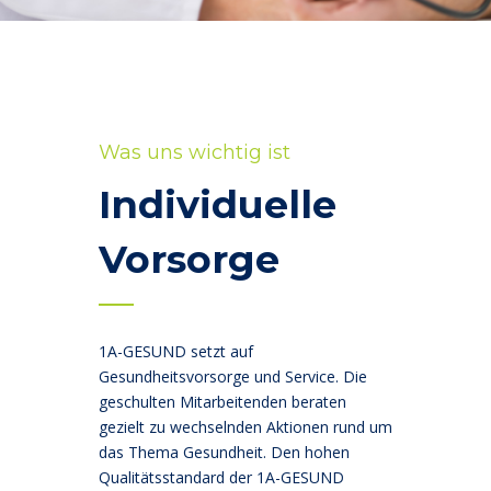
Was uns wichtig ist
Individuelle
Vorsorge
1A-GESUND setzt auf
Gesundheitsvorsorge und Service. Die
geschulten Mitarbeitenden beraten
gezielt zu wechselnden Aktionen rund um
das Thema Gesundheit. Den hohen
Qualitätsstandard der 1A-GESUND