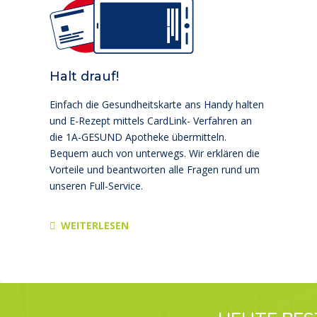
Halt drauf!
Einfach die Gesundheitskarte ans Handy halten
und E-Rezept mittels CardLink- Verfahren an
die 1A-GESUND Apotheke übermitteln.
Bequem auch von unterwegs. Wir er­klä­ren die
Vorteile und beantworten alle Fragen rund um
unseren Full-Service.
WEITERLESEN