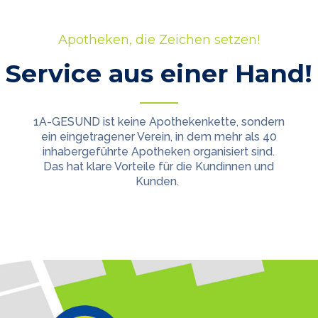
Apotheken, die Zeichen setzen!
Service aus einer Hand!
1A-GESUND ist keine Apothekenkette, sondern
ein eingetragener Verein, in dem mehr als 40
inhabergeführte Apotheken organisiert sind.
Das hat klare Vorteile für die Kundinnen und
Kunden.