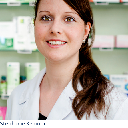
Stephanie Kediora