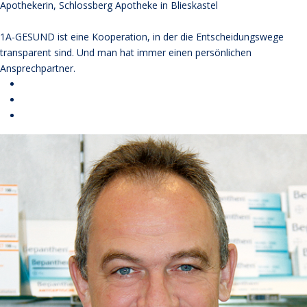
Apothekerin, Schlossberg Apotheke in Blieskastel
1A-GESUND ist eine Kooperation, in der die Entscheidungswege
transparent sind. Und man hat immer einen persönlichen
Ansprechpartner.