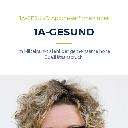
1A-GESUND Apotheker*innen über
1A-GESUND
Im Mittelpunkt steht der gemeinsame hohe
Qualitätsanspruch.