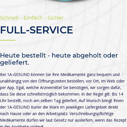
Schnell - Einfach - Sicher
FULL-SERVICE
Heute bestellt - heute abgeholt oder
geliefert.
Bei 1A-GESUND können Sie Ihre Medikamente ganz bequem und
unabhängig von den Öffnungszeiten bestellen, vor Ort, im Web oder
per App. Egal, welche Arzneimittel Sie benötigen, wir sorgen dafür,
dass Sie diese schnellstmöglich bekommen. In der Regel gilt: Bis 14
Uhr bestellt, noch am selben Tag geliefert. Auf Wunsch bringt Ihnen
der 1A-GESUND Kurier die Ware im jeweiligen Liefergebiet direkt
nach Hause oder an den Arbeitsplatz. Verschreibungspflichtige
Medikamente dürfen wir laut Gesetz nur ausliefern, wenn das Rezept
in der Apotheke vorliegt.