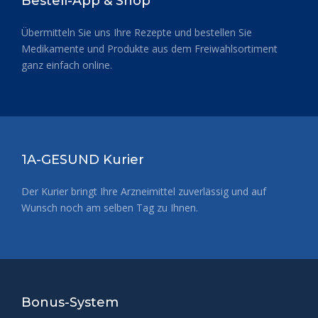
Bestell-App & Shop
Übermitteln Sie uns Ihre Rezepte und bestellen Sie
Medikamente und Produkte aus dem Freiwahlsortiment
ganz einfach online.
1A-GESUND Kurier
Weiterlesen
Der Kurier bringt Ihre Arzneimittel zuverlässig und auf
Wunsch noch am selben Tag zu Ihnen.
Bonus-System