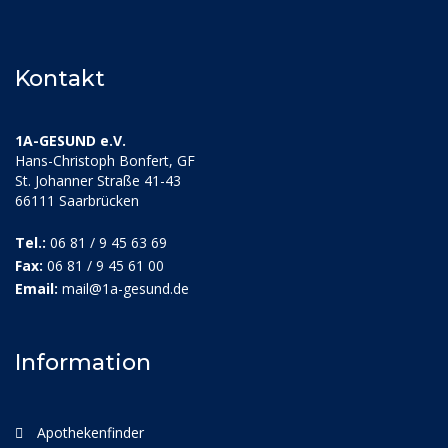
Kontakt
1A-GESUND e.V.
Hans-Christoph Bonfert, GF
St. Johanner Straße 41-43
66111 Saarbrücken
Tel.:
06 81 / 9 45 63 69
Fax:
06 81 / 9 45 61 00
Email:
mail@1a-gesund.de
Information
Apothekenfinder