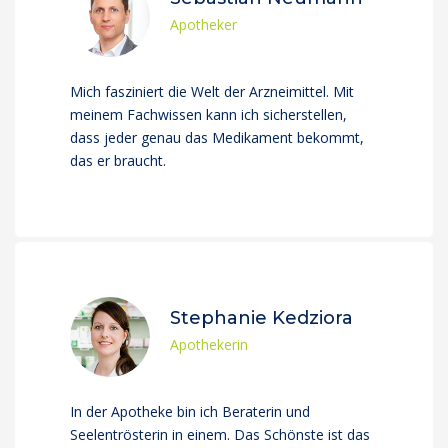
Apotheker
Mich fasziniert die Welt der Arzneimittel. Mit
meinem Fachwissen kann ich sicherstellen,
dass jeder genau das Medikament bekommt,
das er braucht.
Stephanie Kedziora
Apothekerin
In der Apotheke bin ich Beraterin und
Seelentrösterin in einem. Das Schönste ist das