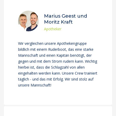
Marius Geest und
Moritz Kraft
Apotheker
Wir vergleichen unsere Apothekengruppe
bildlich mit einem Ruderboot, das eine starke
Mannschaft und einen Kapitän benötigt, der
gegen und mit dem Strom rudern kann. Wichtig
hierbei ist, dass die Schlagzahl von allen
eingehalten werden kann. Unsere Crew trainiert
täglich - und das mit Erfolg. Wir sind stolz auf
unsere Mannschaft!