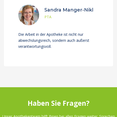
Sandra Manger-Nikl
PTA
Die Arbeit in der Apotheke ist nicht nur
abwechslungsreich, sondern auch äußerst
verantwortungsvoll.
Haben Sie Fragen?
Unser Apothekenteam hilft Ihnen bei allen Fragen weiter. Sprechen