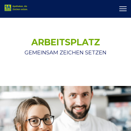
ARBEITSPLATZ
GEMEINSAM ZEICHEN SETZEN