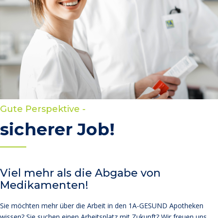
Gute Perspektive -
sicherer Job!
Viel mehr als die Abgabe von
Medikamenten!
Sie möchten mehr über die Arbeit in den 1A-GESUND Apotheken
wissen? Sie suchen einen Arbeitsplatz mit Zukunft? Wir freuen uns