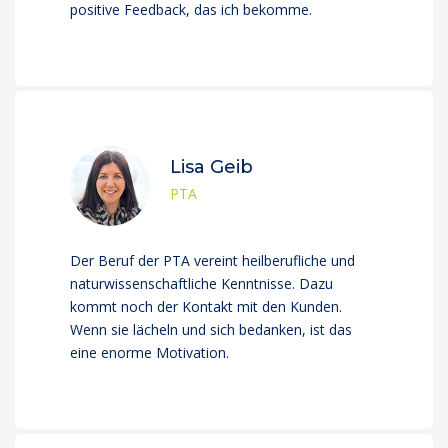
positive Feedback, das ich bekomme.
Lisa Geib
PTA
Der Beruf der PTA vereint heilberufliche und
naturwissenschaftliche Kenntnisse. Dazu
kommt noch der Kontakt mit den Kunden.
Wenn sie lächeln und sich bedanken, ist das
eine enorme Motivation.