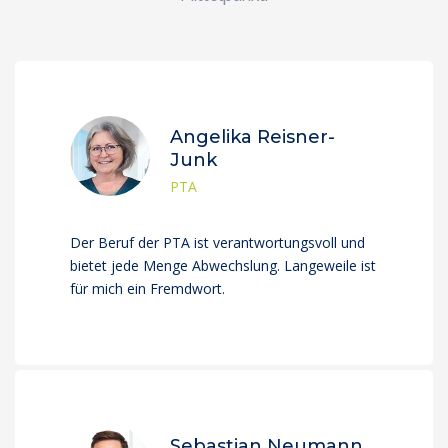
Angelika Reisner-
Junk
PTA
Der Beruf der PTA ist verantwortungsvoll und
bietet jede Menge Abwechslung. Langeweile ist
für mich ein Fremdwort.
Sebastian Neumann