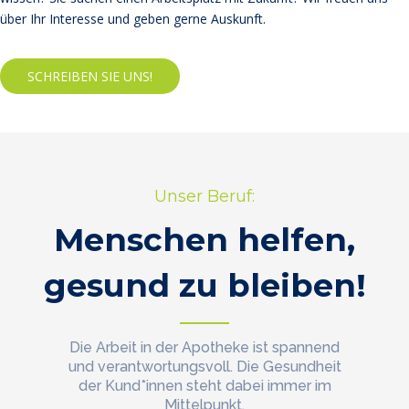
über Ihr Interesse und geben gerne Auskunft.
SCHREIBEN SIE UNS!
Unser Beruf:
Menschen helfen,
gesund zu bleiben!
Die Arbeit in der Apotheke ist spannend
und verantwortungsvoll. Die Gesundheit
der Kund*innen steht dabei immer im
Mittelpunkt.